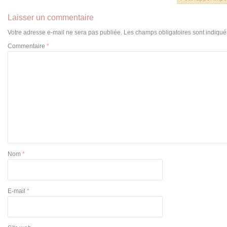
Laisser un commentaire
Votre adresse e-mail ne sera pas publiée.
Les champs obligatoires sont indiqu
Commentaire
*
Nom
*
E-mail
*